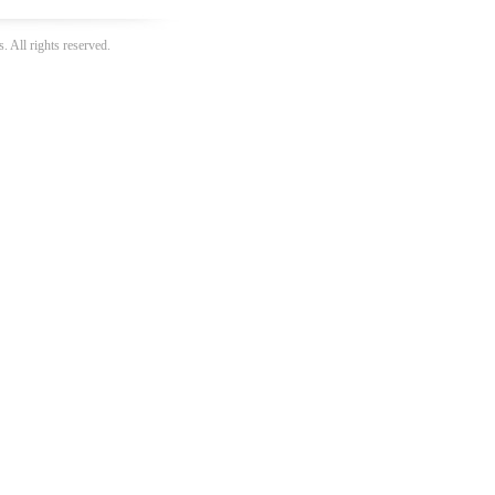
 All rights reserved.