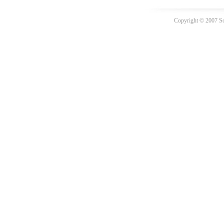
Copyright © 2007 Sov