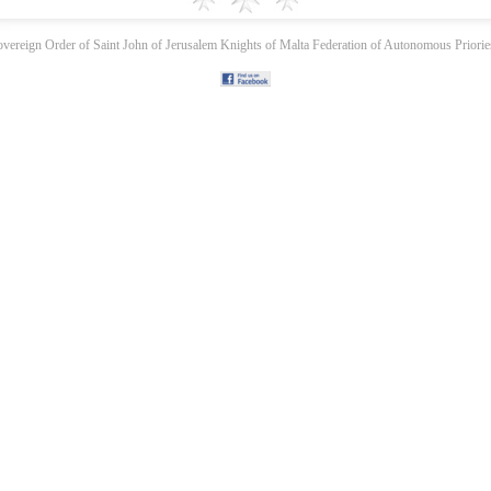
ereign Order of Saint John of Jerusalem Knights of Malta Federation of Autonomous Priories.