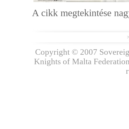
A cikk megtekintése na
Copyright © 2007 Sovereign
Knights of Malta Federation