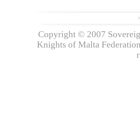
Copyright © 2007 Sovereign
Knights of Malta Federation