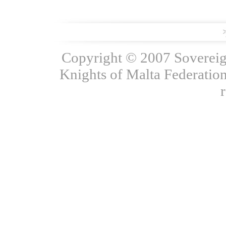
Copyright © 2007 Sovereign
Knights of Malta Federation