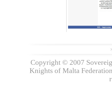
Copyright © 2007 Sovereign
Knights of Malta Federation