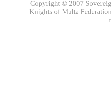
Copyright © 2007 Sovereign
Knights of Malta Federation