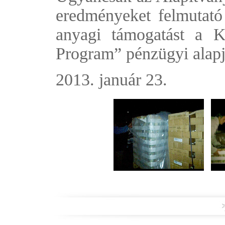
eredményeket felmutató
anyagi támogatást a 
Program” pénzügyi alapj
2013. január 23.