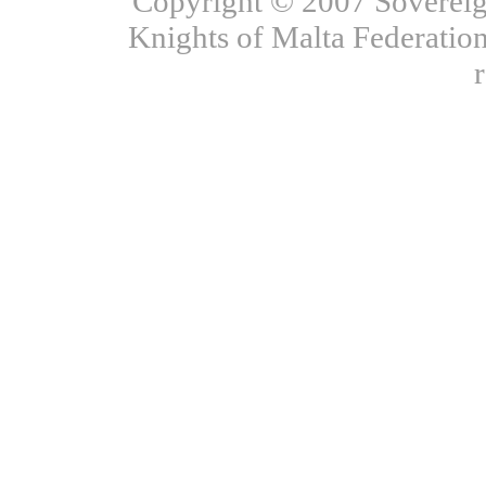
Copyright © 2007 Sovereign
Knights of Malta Federation