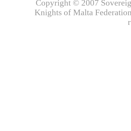
Copyright © 2007 Sovereign
Knights of Malta Federation