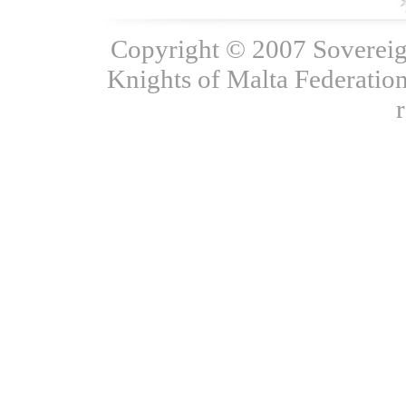
Copyright © 2007 Sovereign
Knights of Malta Federation