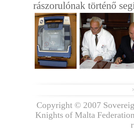
rászorulónak történő segí
Copyright © 2007 Sovereign
Knights of Malta Federation