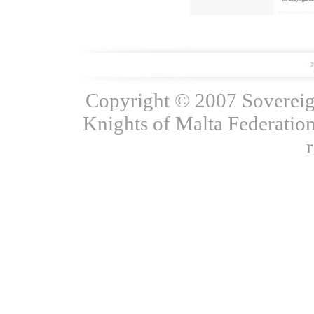
Copyright © 2007 Sovereign
Knights of Malta Federation